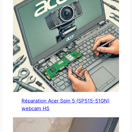
Réparation Acer Spin 5 (SP515-51GN)
webcam HS