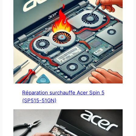
Réparation surchauffe Acer Spin 5
(SP515-51GN)