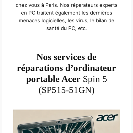
chez vous à Paris. Nos réparateurs experts
en PC traitent également les dernières
menaces logicielles, les virus, le bilan de
santé du PC, etc.
Nos services de
réparations d’ordinateur
portable Acer
Spin 5
(SP515-51GN)