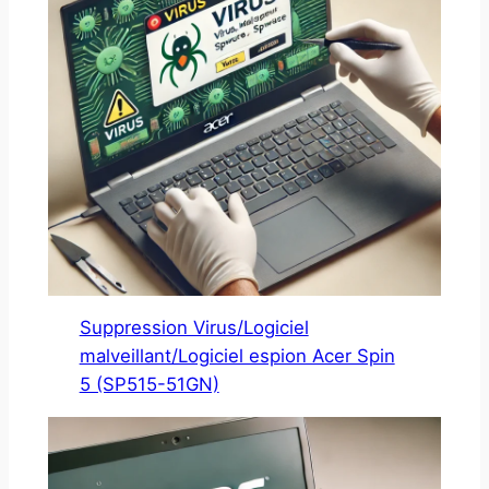
Suppression Virus/Logiciel
malveillant/Logiciel espion Acer Spin
5 (SP515-51GN)