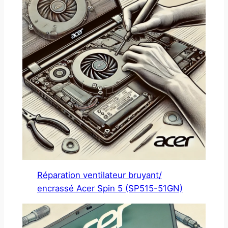
Réparation ventilateur bruyant/
encrassé Acer Spin 5 (SP515-51GN)