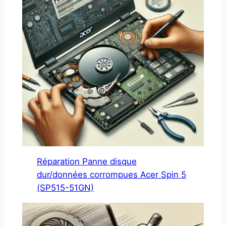
Réparation Panne disque
dur/données corrompues Acer Spin 5
(SP515-51GN)