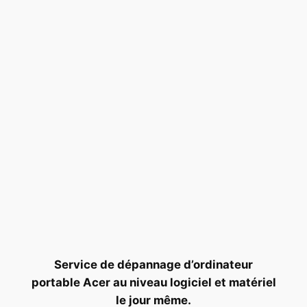
Service de dépannage d’ordinateur
portable Acer au niveau logiciel et matériel
le jour même.