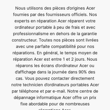
Nous utilisons des pièces d’origines Acer
fournies par des fournisseurs officiels. Nos
experts en réparation Acer réparent votre
ordinateur portable à peu de frais et avec
professionnalisme en dehors de la garantie
constructeur. Toutes nos pièces sont livrées
avec une parfaite compatibilité pour nos
réparations. En général, le temps moyen de
réparation Acer est entre 1 et 2 jours. Nous
réparons les écrans d’ordinateur Acer ou
d’affichage dans la journée dans 90% des
cas. Vous pouvez contacter directement
notre technicien d’ordinateurs portables Acer
par téléphone et par e-mail. Notre centre de
dépannage informatique Acer offre un prix
fixe abordable pour de nombreuses