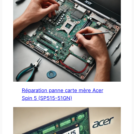
Réparation panne carte mère Acer
Spin 5 (SP515-51GN)