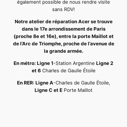
également possible de nous rendre visite
sans RDV!
Notre atelier de réparation Acer se trouve
dans le 17e arrondissement de Paris
(proche 8e et 16e), entre la porte Maillot et
de l’Arc de Triomphe, proche de l’avenue de
la grande armée.
En métro: Ligne 1
-Station Argentine
Ligne 2
et 6
Charles de Gaulle Étoile
En RER: Ligne A
-Charles de Gaulle Étoile,
Ligne C et E
Porte Maillot