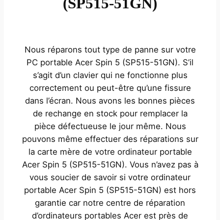
(SP515-51GN)
Nous réparons tout type de panne sur votre
PC portable Acer Spin 5 (SP515-51GN). S’il
s’agit d’un clavier qui ne fonctionne plus
correctement ou peut-être qu’une fissure
dans l’écran. Nous avons les bonnes pièces
de rechange en stock pour remplacer la
pièce défectueuse le jour même. Nous
pouvons même effectuer des réparations sur
la carte mère de votre ordinateur portable
Acer Spin 5 (SP515-51GN). Vous n’avez pas à
vous soucier de savoir si votre ordinateur
portable Acer Spin 5 (SP515-51GN) est hors
garantie car notre centre de réparation
d’ordinateurs portables Acer est près de