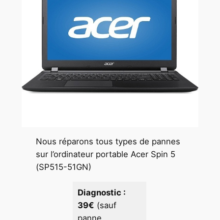
Nous réparons tous types de pannes
sur l’ordinateur portable Acer Spin 5
(SP515-51GN)
Diagnostic :
39€
(sauf
panne