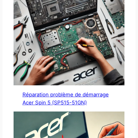
Réparation problème de démarrage
Acer Spin 5 (SP515-51GN)