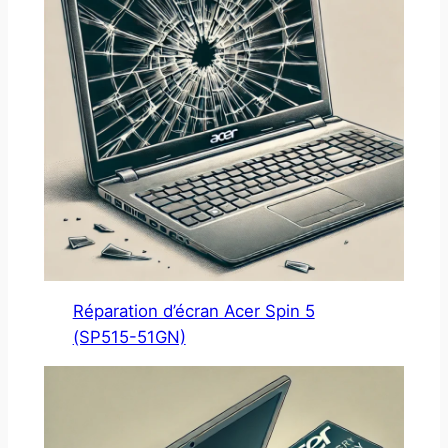
Réparation d’écran Acer Spin 5
(SP515-51GN)