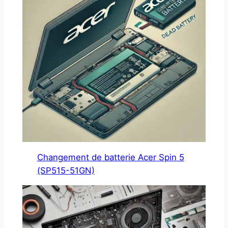
Changement de batterie Acer Spin 5
(SP515-51GN)