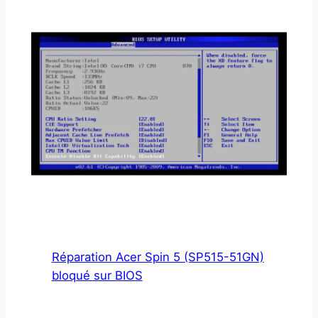
Réparation Acer Spin 5 (SP515-51GN)
bloqué sur BIOS