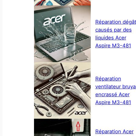
Réparation dégâ
causés par des
liquides Acer
Aspire M3-481
Réparation
ventilateur bruya
encrassé Acer
Aspire M3-481
Réparation Acer