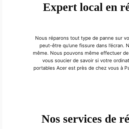
Expert local en 
Nous réparons tout type de panne sur vot
peut-être qu’une fissure dans l’écran.
même. Nous pouvons même effectuer des ré
vous soucier de savoir si votre ordina
portables Acer est près de chez vous à Pa
Nos services de r