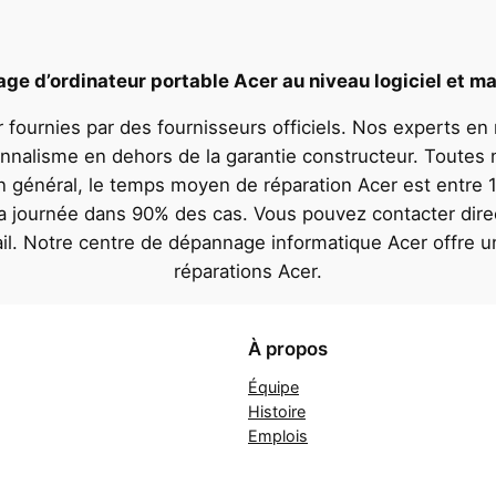
e d’ordinateur portable Acer au niveau logiciel et ma
 fournies par des fournisseurs officiels. Nos experts en
onnalisme en dehors de la garantie constructeur. Toutes 
En général, le temps moyen de réparation Acer est entre 1
 la journée dans 90% des cas. Vous pouvez contacter dire
il. Notre centre de dépannage informatique Acer offre 
réparations Acer.
À propos
Équipe
Histoire
Emplois