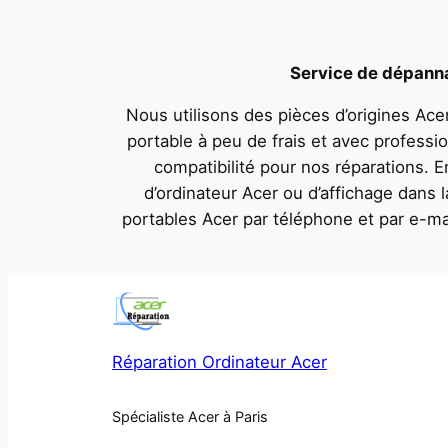
Service de dépannag
Nous utilisons des pièces d’origines Acer
portable à peu de frais et avec professi
compatibilité pour nos réparations. 
d’ordinateur Acer ou d’affichage dans
portables Acer par téléphone et par e-ma
Réparation Ordinateur Acer
Spécialiste Acer à Paris