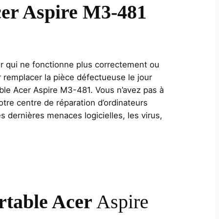
cer Aspire M3-481
er qui ne fonctionne plus correctement ou
 remplacer la pièce défectueuse le jour
ble Acer Aspire M3-481. Vous n’avez pas à
otre centre de réparation d’ordinateurs
 dernières menaces logicielles, les virus,
rtable Acer
Aspire