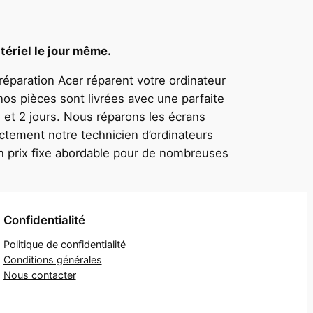
tériel le jour même.
 réparation Acer réparent votre ordinateur
nos pièces sont livrées avec une parfaite
 et 2 jours. Nous réparons les écrans
ctement notre technicien d’ordinateurs
un prix fixe abordable pour de nombreuses
Confidentialité
Politique de confidentialité
Conditions générales
Nous contacter