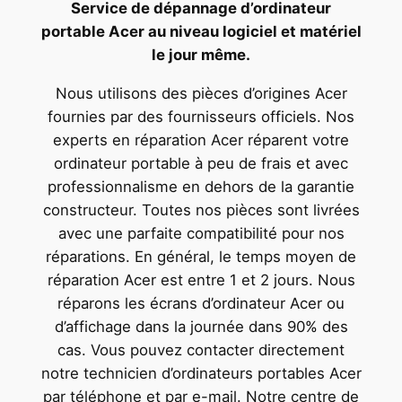
Service de dépannage d’ordinateur
portable Acer au niveau logiciel et matériel
le jour même.
Nous utilisons des pièces d’origines Acer
fournies par des fournisseurs officiels. Nos
experts en réparation Acer réparent votre
ordinateur portable à peu de frais et avec
professionnalisme en dehors de la garantie
constructeur. Toutes nos pièces sont livrées
avec une parfaite compatibilité pour nos
réparations. En général, le temps moyen de
réparation Acer est entre 1 et 2 jours. Nous
réparons les écrans d’ordinateur Acer ou
d’affichage dans la journée dans 90% des
cas. Vous pouvez contacter directement
notre technicien d’ordinateurs portables Acer
par téléphone et par e-mail. Notre centre de