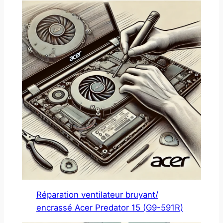
Réparation ventilateur bruyant/
encrassé Acer Predator 15 (G9-591R)