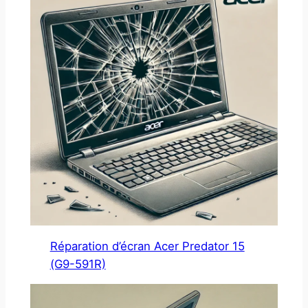
Réparation d’écran Acer Predator 15
(G9-591R)