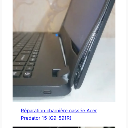
Réparation charnière cassée Acer
Predator 15 (G9-591R)