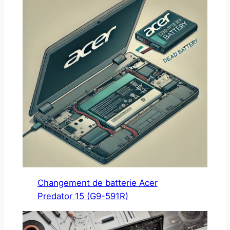
Changement de batterie Acer
Predator 15 (G9-591R)