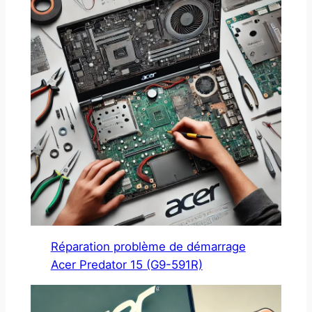
Réparation problème de démarrage
Acer Predator 15 (G9-591R)