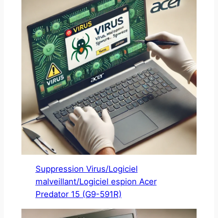
Suppression Virus/Logiciel
malveillant/Logiciel espion Acer
Predator 15 (G9-591R)