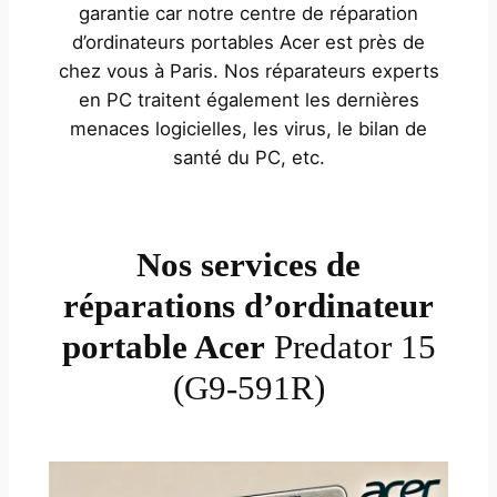
garantie car notre centre de réparation
d’ordinateurs portables Acer est près de
chez vous à Paris. Nos réparateurs experts
en PC traitent également les dernières
menaces logicielles, les virus, le bilan de
santé du PC, etc.
Nos services de
réparations d’ordinateur
portable Acer
Predator 15
(G9-591R)