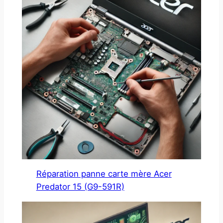
Réparation panne carte mère Acer
Predator 15 (G9-591R)