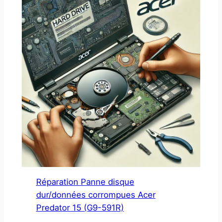
Réparation Panne disque
dur/données corrompues Acer
Predator 15 (G9-591R)