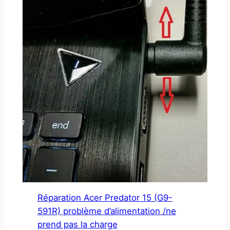
Réparation Acer Predator 15 (G9-
591R) problème d’alimentation /ne
prend pas la charge