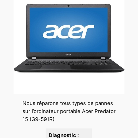
Nous réparons tous types de pannes
sur l’ordinateur portable Acer Predator
15 (G9-591R)
Diagnostic :