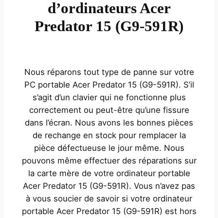
d’ordinateurs Acer
Predator 15 (G9-591R)
Nous réparons tout type de panne sur votre
PC portable Acer Predator 15 (G9-591R). S’il
s’agit d’un clavier qui ne fonctionne plus
correctement ou peut-être qu’une fissure
dans l’écran. Nous avons les bonnes pièces
de rechange en stock pour remplacer la
pièce défectueuse le jour même. Nous
pouvons même effectuer des réparations sur
la carte mère de votre ordinateur portable
Acer Predator 15 (G9-591R). Vous n’avez pas
à vous soucier de savoir si votre ordinateur
portable Acer Predator 15 (G9-591R) est hors