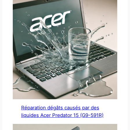
Réparation dégâts causés par des
liquides Acer Predator 15 (G9-591R)