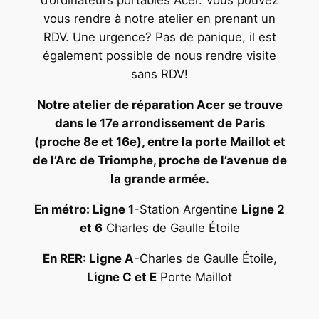
d’ordinateurs portables Acer. Vous pouvez
vous rendre à notre atelier en prenant un
RDV. Une urgence? Pas de panique, il est
également possible de nous rendre visite
sans RDV!
Notre atelier de réparation Acer se trouve
dans le 17e arrondissement de Paris
(proche 8e et 16e), entre la porte Maillot et
de l’Arc de Triomphe, proche de l’avenue de
la grande armée.
En métro: Ligne 1
-Station Argentine
Ligne 2
et 6
Charles de Gaulle Étoile
En RER: Ligne A
-Charles de Gaulle Étoile,
Ligne C et E
Porte Maillot