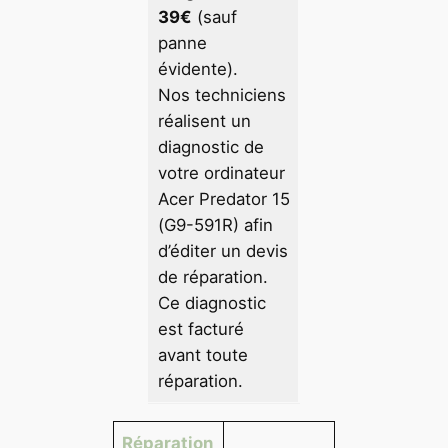
39€
(sauf
panne
évidente).
Nos techniciens
réalisent un
diagnostic de
votre ordinateur
Acer Predator 15
(G9-591R) afin
d’éditer un devis
de réparation.
Ce diagnostic
est facturé
avant toute
réparation.
Réparation