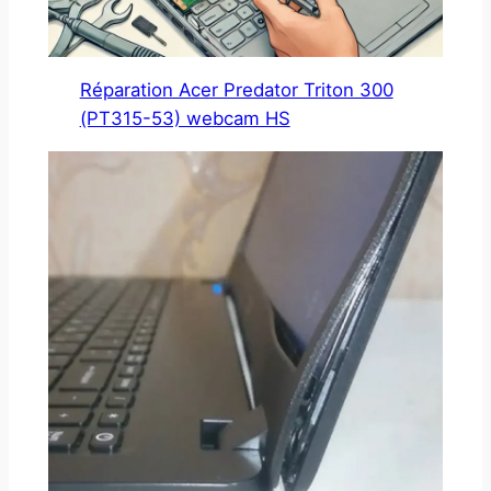
Réparation Acer Predator Triton 300
(PT315-53) webcam HS