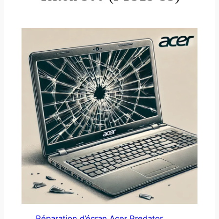
Réparation d’écran Acer Predator