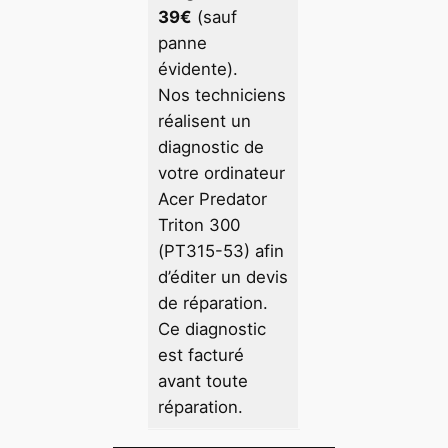
39€
(sauf
panne
évidente).
Nos techniciens
réalisent un
diagnostic de
votre ordinateur
Acer Predator
Triton 300
(PT315-53) afin
d’éditer un devis
de réparation.
Ce diagnostic
est facturé
avant toute
réparation.