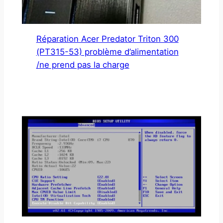
Réparation Acer Predator Triton 300
(PT315-53) problème d’alimentation
/ne prend pas la charge