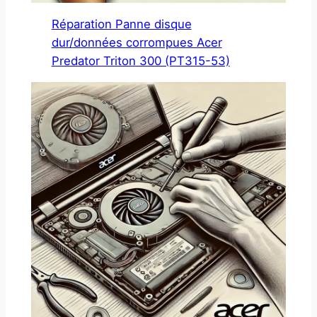
Réparation Panne disque
dur/données corrompues Acer
Predator Triton 300 (PT315-53)