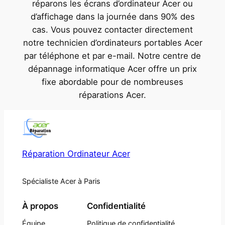
réparons les écrans d’ordinateur Acer ou
d’affichage dans la journée dans 90% des
cas. Vous pouvez contacter directement
notre technicien d’ordinateurs portables Acer
par téléphone et par e-mail. Notre centre de
dépannage informatique Acer offre un prix
fixe abordable pour de nombreuses
réparations Acer.
Réparation Ordinateur Acer
Spécialiste Acer à Paris
À propos
Confidentialité
Équipe
Politique de confidentialité