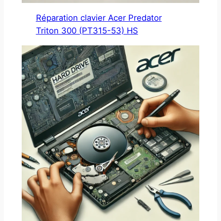
Réparation clavier Acer Predator
Triton 300 (PT315-53) HS