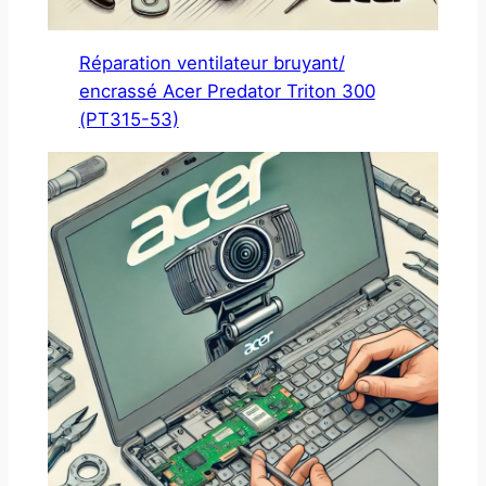
Réparation ventilateur bruyant/
encrassé Acer Predator Triton 300
(PT315-53)