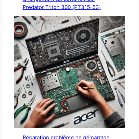
Predator Triton 300 (PT315-53)
Réparation problème de démarrage