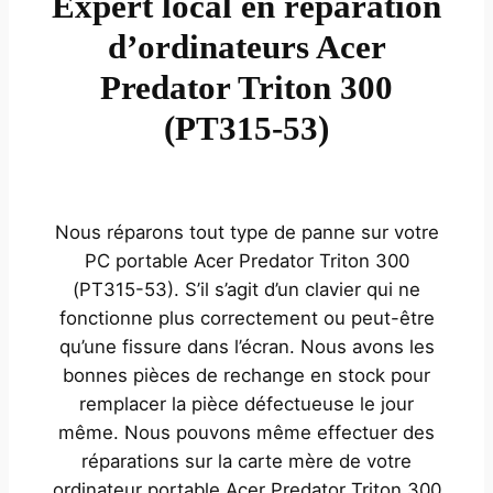
Expert local en réparation
d’ordinateurs Acer
Predator Triton 300
(PT315-53)
Nous réparons tout type de panne sur votre
PC portable Acer Predator Triton 300
(PT315-53). S’il s’agit d’un clavier qui ne
fonctionne plus correctement ou peut-être
qu’une fissure dans l’écran. Nous avons les
bonnes pièces de rechange en stock pour
remplacer la pièce défectueuse le jour
même. Nous pouvons même effectuer des
réparations sur la carte mère de votre
ordinateur portable Acer Predator Triton 300