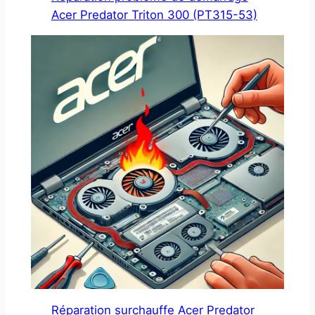
Acer Predator Triton 300 (PT315-53)
Réparation surchauffe Acer Predator