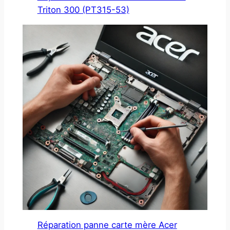
Triton 300 (PT315-53)
Réparation panne carte mère Acer