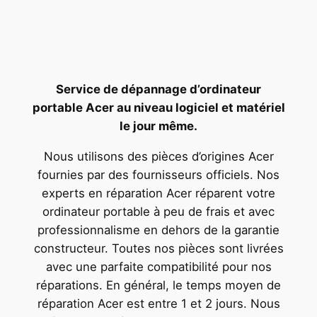
Service de dépannage d’ordinateur
portable Acer au niveau logiciel et matériel
le jour même.
Nous utilisons des pièces d’origines Acer
fournies par des fournisseurs officiels. Nos
experts en réparation Acer réparent votre
ordinateur portable à peu de frais et avec
professionnalisme en dehors de la garantie
constructeur. Toutes nos pièces sont livrées
avec une parfaite compatibilité pour nos
réparations. En général, le temps moyen de
réparation Acer est entre 1 et 2 jours. Nous