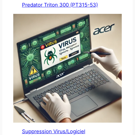
Predator Triton 300 (PT315-53)
Suppression Virus/Logiciel