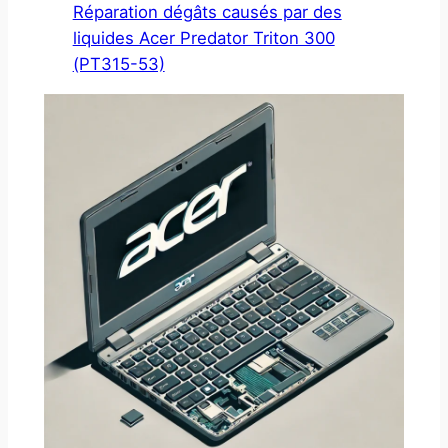
Réparation dégâts causés par des
liquides Acer Predator Triton 300
(PT315-53)