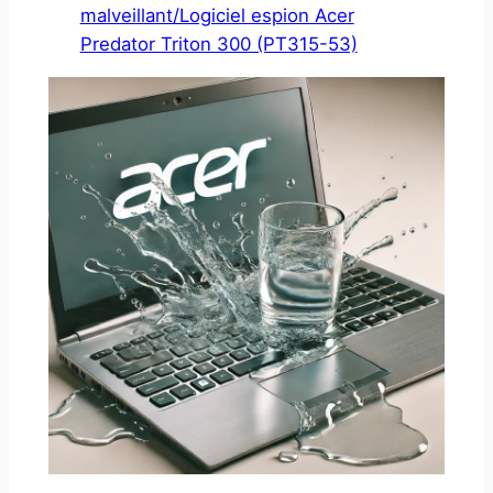
malveillant/Logiciel espion Acer
Predator Triton 300 (PT315-53)