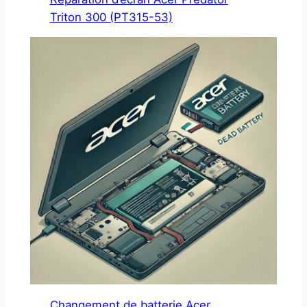
Triton 300 (PT315-53)
Changement de batterie Acer