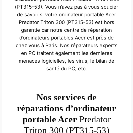
(PT315-53). Vous n’avez pas à vous soucier
de savoir si votre ordinateur portable Acer
Predator Triton 300 (PT315-53) est hors
garantie car notre centre de réparation
d’ordinateurs portables Acer est près de
chez vous à Paris. Nos réparateurs experts
en PC traitent également les dernières
menaces logicielles, les virus, le bilan de
santé du PC, etc.
Nos services de
réparations d’ordinateur
portable Acer
Predator
Triton 300 (PT315-53)