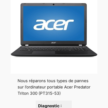
Nous réparons tous types de pannes
sur l’ordinateur portable Acer Predator
Triton 300 (PT315-53)
Diagnostic :