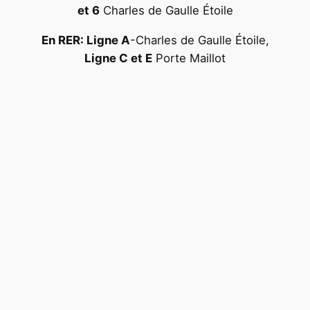
et 6
Charles de Gaulle Étoile
En RER: Ligne A
-Charles de Gaulle Étoile,
Ligne C et E
Porte Maillot