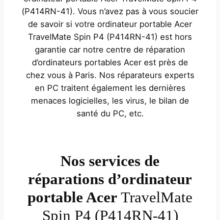
(P414RN-41). Vous n’avez pas à vous soucier
de savoir si votre ordinateur portable Acer
TravelMate Spin P4 (P414RN-41) est hors
garantie car notre centre de réparation
d’ordinateurs portables Acer est près de
chez vous à Paris. Nos réparateurs experts
en PC traitent également les dernières
menaces logicielles, les virus, le bilan de
santé du PC, etc.
Nos services de
réparations d’ordinateur
portable Acer
TravelMate
Spin P4 (P414RN-41)