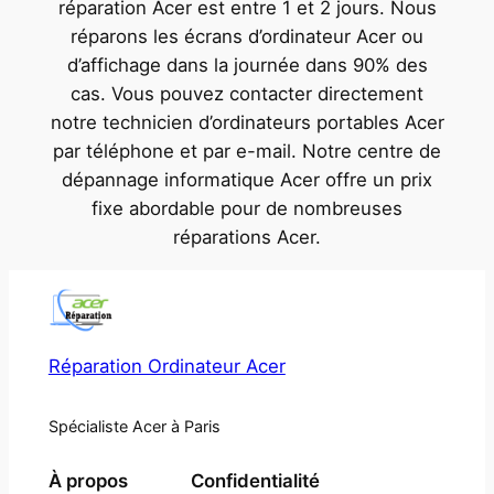
réparation Acer est entre 1 et 2 jours. Nous
réparons les écrans d’ordinateur Acer ou
d’affichage dans la journée dans 90% des
cas. Vous pouvez contacter directement
notre technicien d’ordinateurs portables Acer
par téléphone et par e-mail. Notre centre de
dépannage informatique Acer offre un prix
fixe abordable pour de nombreuses
réparations Acer.
Réparation Ordinateur Acer
Spécialiste Acer à Paris
À propos
Confidentialité