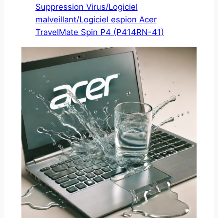
Suppression Virus/Logiciel
malveillant/Logiciel espion Acer
TravelMate Spin P4 (P414RN-41)