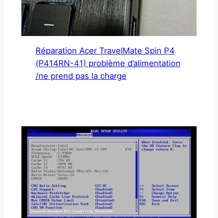
Réparation Acer TravelMate Spin P4
(P414RN-41) problème d’alimentation
/ne prend pas la charge