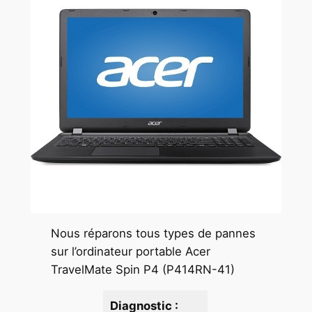
Nous réparons tous types de pannes
sur l’ordinateur portable Acer
TravelMate Spin P4 (P414RN-41)
Diagnostic :