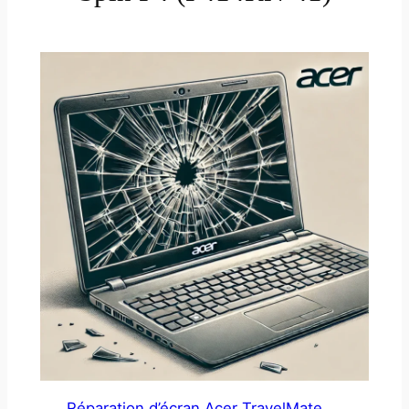
Réparation d’écran Acer TravelMate