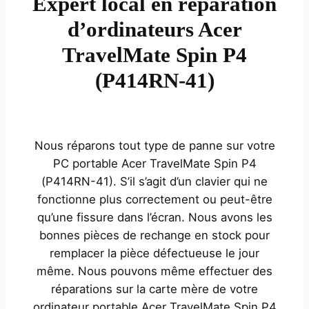
Expert local en réparation
d’ordinateurs Acer
TravelMate Spin P4
(P414RN-41)
Nous réparons tout type de panne sur votre
PC portable Acer TravelMate Spin P4
(P414RN-41). S’il s’agit d’un clavier qui ne
fonctionne plus correctement ou peut-être
qu’une fissure dans l’écran. Nous avons les
bonnes pièces de rechange en stock pour
remplacer la pièce défectueuse le jour
même. Nous pouvons même effectuer des
réparations sur la carte mère de votre
ordinateur portable Acer TravelMate Spin P4