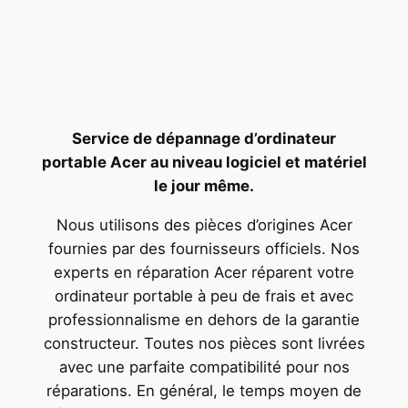
Service de dépannage d’ordinateur
portable Acer au niveau logiciel et matériel
le jour même.
Nous utilisons des pièces d’origines Acer
fournies par des fournisseurs officiels. Nos
experts en réparation Acer réparent votre
ordinateur portable à peu de frais et avec
professionnalisme en dehors de la garantie
constructeur. Toutes nos pièces sont livrées
avec une parfaite compatibilité pour nos
réparations. En général, le temps moyen de