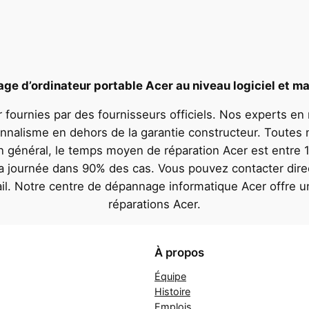
e d’ordinateur portable Acer au niveau logiciel et ma
 fournies par des fournisseurs officiels. Nos experts en
onnalisme en dehors de la garantie constructeur. Toutes 
En général, le temps moyen de réparation Acer est entre 1
 la journée dans 90% des cas. Vous pouvez contacter dire
il. Notre centre de dépannage informatique Acer offre 
réparations Acer.
À propos
Équipe
Histoire
Emplois