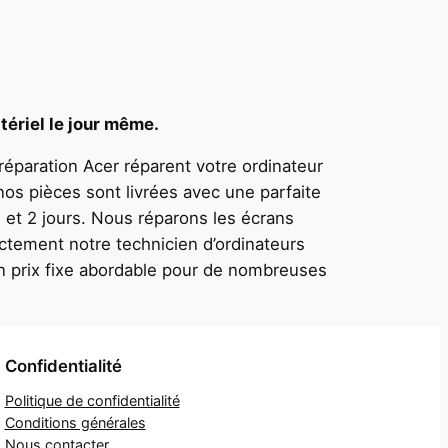
tériel le jour même.
 réparation Acer réparent votre ordinateur
nos pièces sont livrées avec une parfaite
 et 2 jours. Nous réparons les écrans
ctement notre technicien d’ordinateurs
un prix fixe abordable pour de nombreuses
Confidentialité
Politique de confidentialité
Conditions générales
Nous contacter