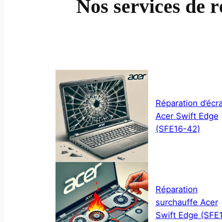
Nos services de 
Réparation d’écr
Acer Swift Edge
(SFE16-42)
Réparation
surchauffe Acer
Swift Edge (SFE