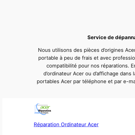
Service de dépannag
Nous utilisons des pièces d’origines Acer
portable à peu de frais et avec professi
compatibilité pour nos réparations. 
d’ordinateur Acer ou d’affichage dans
portables Acer par téléphone et par e-ma
Réparation Ordinateur Acer