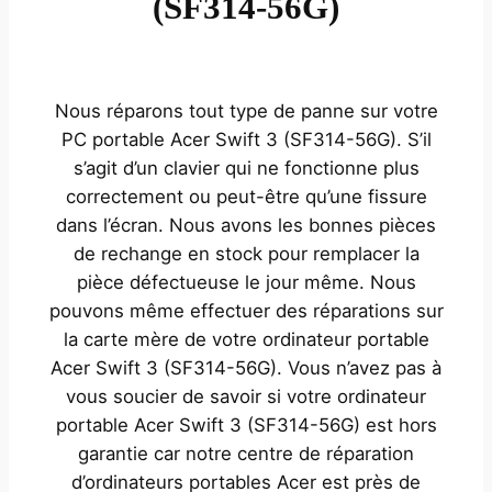
(SF314-56G)
Nous réparons tout type de panne sur votre
PC portable Acer Swift 3 (SF314-56G). S’il
s’agit d’un clavier qui ne fonctionne plus
correctement ou peut-être qu’une fissure
dans l’écran. Nous avons les bonnes pièces
de rechange en stock pour remplacer la
pièce défectueuse le jour même. Nous
pouvons même effectuer des réparations sur
la carte mère de votre ordinateur portable
Acer Swift 3 (SF314-56G). Vous n’avez pas à
vous soucier de savoir si votre ordinateur
portable Acer Swift 3 (SF314-56G) est hors
garantie car notre centre de réparation
d’ordinateurs portables Acer est près de