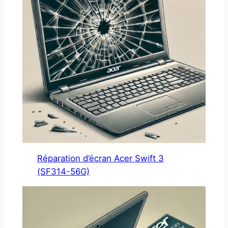
Réparation d’écran Acer Swift 3
(SF314-56G)