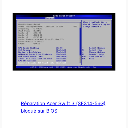
Réparation Acer Swift 3 (SF314-56G)
bloqué sur BIOS