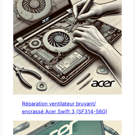
Réparation ventilateur bruyant/
encrassé Acer Swift 3 (SF314-56G)