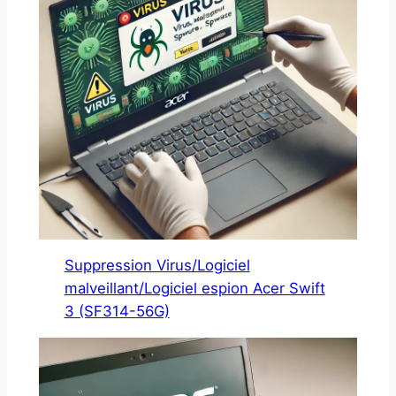
Suppression Virus/Logiciel
malveillant/Logiciel espion Acer Swift
3 (SF314-56G)