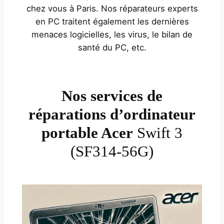
chez vous à Paris. Nos réparateurs experts
en PC traitent également les dernières
menaces logicielles, les virus, le bilan de
santé du PC, etc.
Nos services de
réparations d’ordinateur
portable Acer
Swift 3
(SF314-56G)