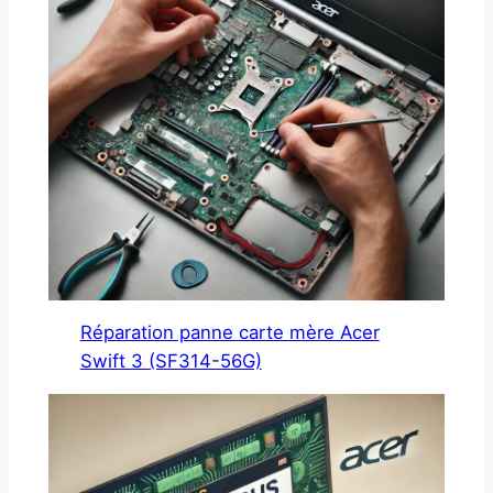
Réparation panne carte mère Acer
Swift 3 (SF314-56G)