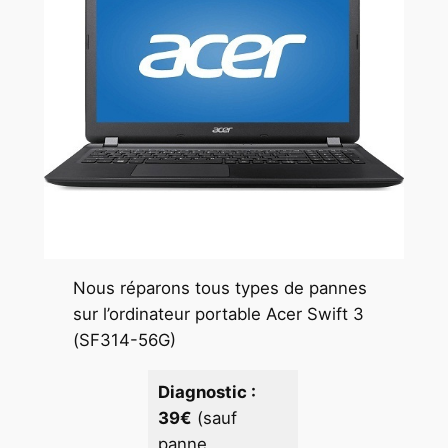
Nous réparons tous types de pannes
sur l’ordinateur portable Acer Swift 3
(SF314-56G)
Diagnostic :
39€
(sauf
panne