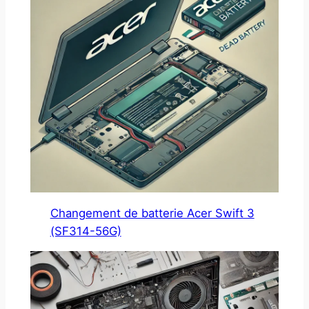
Changement de batterie Acer Swift 3
(SF314-56G)