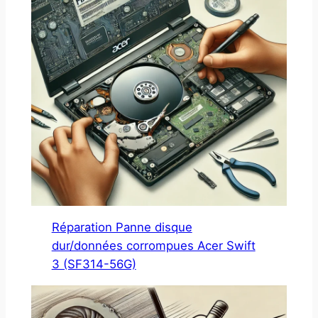
Réparation Panne disque
dur/données corrompues Acer Swift
3 (SF314-56G)