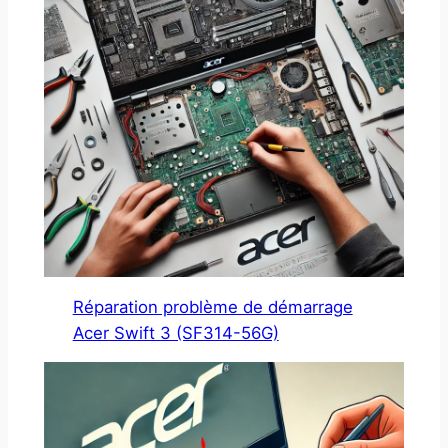
Réparation problème de démarrage
Acer Swift 3 (SF314-56G)