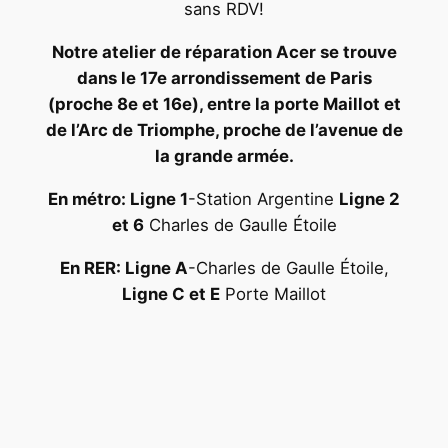
sans RDV!
Notre atelier de réparation Acer se trouve
dans le 17e arrondissement de Paris
(proche 8e et 16e), entre la porte Maillot et
de l’Arc de Triomphe, proche de l’avenue de
la grande armée.
En métro: Ligne 1
-Station Argentine
Ligne 2
et 6
Charles de Gaulle Étoile
En RER: Ligne A
-Charles de Gaulle Étoile,
Ligne C et E
Porte Maillot