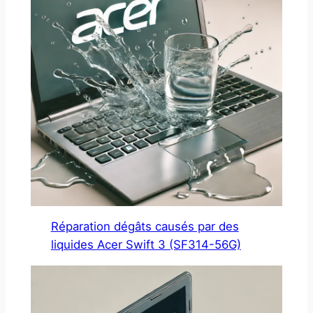
Réparation dégâts causés par des
liquides Acer Swift 3 (SF314-56G)