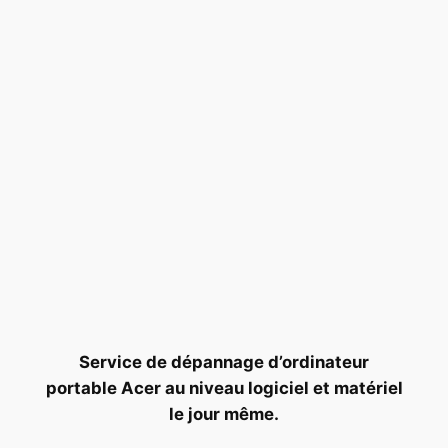
Service de dépannage d’ordinateur
portable Acer au niveau logiciel et matériel
le jour même.