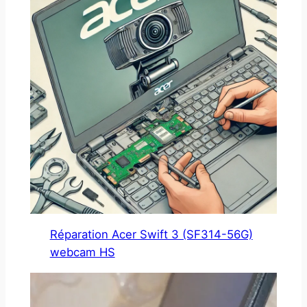
Réparation Acer Swift 3 (SF314-56G)
webcam HS