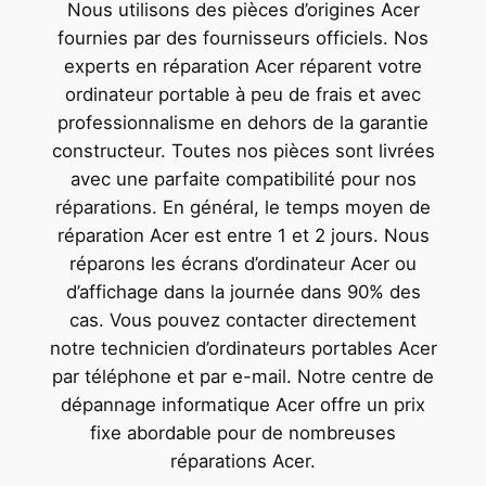
Nous utilisons des pièces d’origines Acer
fournies par des fournisseurs officiels. Nos
experts en réparation Acer réparent votre
ordinateur portable à peu de frais et avec
professionnalisme en dehors de la garantie
constructeur. Toutes nos pièces sont livrées
avec une parfaite compatibilité pour nos
réparations. En général, le temps moyen de
réparation Acer est entre 1 et 2 jours. Nous
réparons les écrans d’ordinateur Acer ou
d’affichage dans la journée dans 90% des
cas. Vous pouvez contacter directement
notre technicien d’ordinateurs portables Acer
par téléphone et par e-mail. Notre centre de
dépannage informatique Acer offre un prix
fixe abordable pour de nombreuses
réparations Acer.