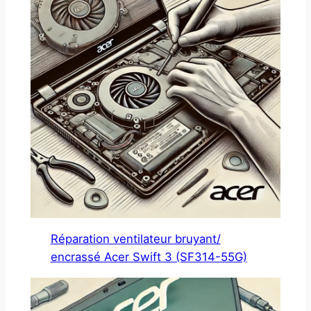
Réparation ventilateur bruyant/
encrassé Acer Swift 3 (SF314-55G)