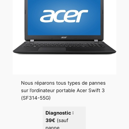
Nous réparons tous types de pannes
sur l’ordinateur portable Acer Swift 3
(SF314-55G)
Diagnostic :
39€
(sauf
panne