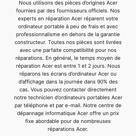
Nous utilisons des pièces d’origines Acer
fournies par des fournisseurs officiels. Nos
experts en réparation Acer réparent votre
ordinateur portable à peu de frais et avec
professionnalisme en dehors de la garantie
constructeur. Toutes nos pièces sont livrées
avec une parfaite compatibilité pour nos
réparations. En général, le temps moyen de
réparation Acer est entre 1 et 2 jours. Nous
réparons les écrans d’ordinateur Acer ou
d’affichage dans la journée dans 90% des
cas. Vous pouvez contacter directement
notre technicien d’ordinateurs portables Acer
par téléphone et par e-mail. Notre centre de
dépannage informatique Acer offre un prix
fixe abordable pour de nombreuses
réparations Acer.