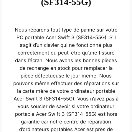
(SF314-55G)
Nous réparons tout type de panne sur votre
PC portable Acer Swift 3 (SF314-55G). S’il
s’agit d’un clavier qui ne fonctionne plus
correctement ou peut-être qu’une fissure
dans l’écran. Nous avons les bonnes pièces
de rechange en stock pour remplacer la
pièce défectueuse le jour même. Nous
pouvons même effectuer des réparations sur
la carte mère de votre ordinateur portable
Acer Swift 3 (SF314-55G). Vous n’avez pas à
vous soucier de savoir si votre ordinateur
portable Acer Swift 3 (SF314-55G) est hors
garantie car notre centre de réparation
d’ordinateurs portables Acer est près de