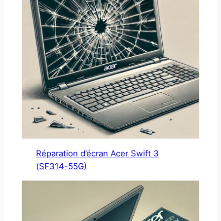
Réparation d’écran Acer Swift 3
(SF314-55G)