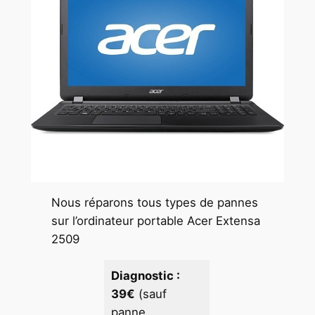
Nous réparons tous types de pannes
sur l’ordinateur portable Acer Extensa
2509
Diagnostic :
39€
(sauf
panne