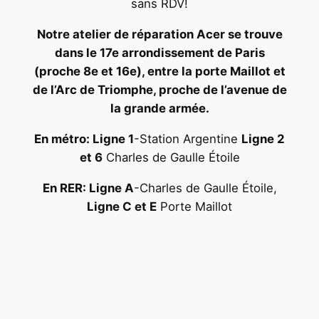
sans RDV!
Notre atelier de réparation Acer se trouve
dans le 17e arrondissement de Paris
(proche 8e et 16e), entre la porte Maillot et
de l’Arc de Triomphe, proche de l’avenue de
la grande armée.
En métro: Ligne 1
-Station Argentine
Ligne 2
et 6
Charles de Gaulle Étoile
En RER: Ligne A
-Charles de Gaulle Étoile,
Ligne C et E
Porte Maillot