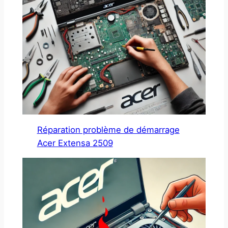
Réparation problème de démarrage
Acer Extensa 2509