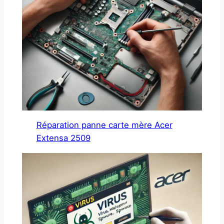
Réparation panne carte mère Acer
Extensa 2509