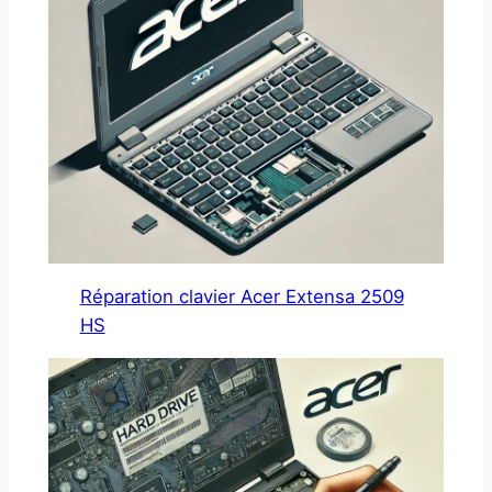
Réparation clavier Acer Extensa 2509
HS