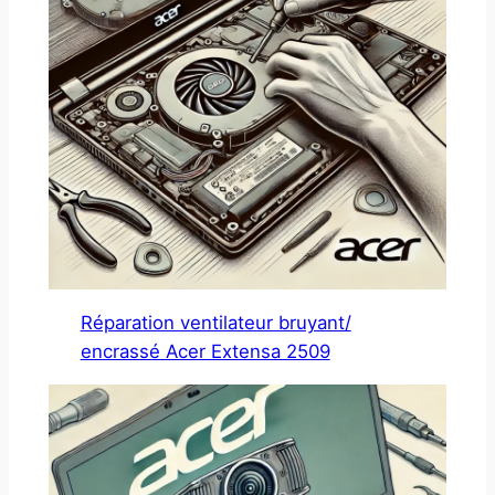
Réparation ventilateur bruyant/
encrassé Acer Extensa 2509