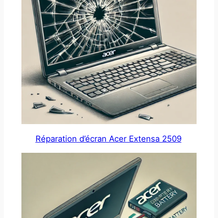
Réparation d’écran Acer Extensa 2509