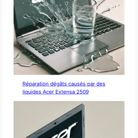
Réparation dégâts causés par des
liquides Acer Extensa 2509