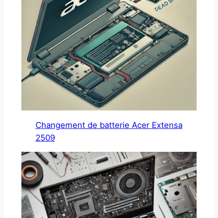
Changement de batterie Acer Extensa
2509