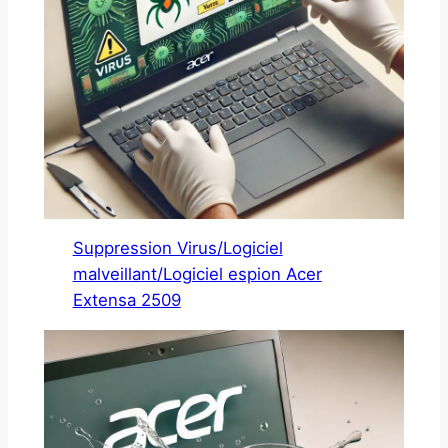
Suppression Virus/Logiciel
malveillant/Logiciel espion Acer
Extensa 2509