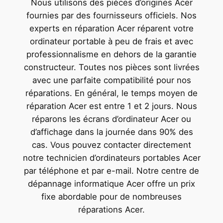
Nous utilisons des pièces d’origines Acer
fournies par des fournisseurs officiels. Nos
experts en réparation Acer réparent votre
ordinateur portable à peu de frais et avec
professionnalisme en dehors de la garantie
constructeur. Toutes nos pièces sont livrées
avec une parfaite compatibilité pour nos
réparations. En général, le temps moyen de
réparation Acer est entre 1 et 2 jours. Nous
réparons les écrans d’ordinateur Acer ou
d’affichage dans la journée dans 90% des
cas. Vous pouvez contacter directement
notre technicien d’ordinateurs portables Acer
par téléphone et par e-mail. Notre centre de
dépannage informatique Acer offre un prix
fixe abordable pour de nombreuses
réparations Acer.