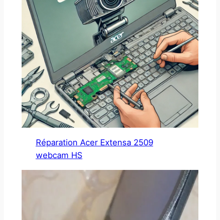
Réparation Acer Extensa 2509
webcam HS