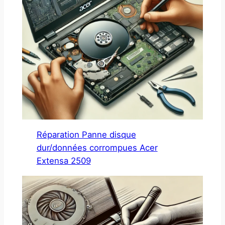
Réparation Panne disque
dur/données corrompues Acer
Extensa 2509