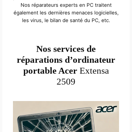
Nos réparateurs experts en PC traitent
également les dernières menaces logicielles,
les virus, le bilan de santé du PC, etc.
Nos services de
réparations d’ordinateur
portable Acer
Extensa
2509