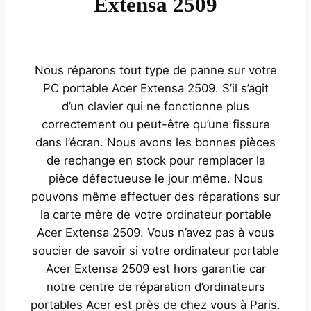
Extensa 2509
Nous réparons tout type de panne sur votre
PC portable Acer Extensa 2509. S’il s’agit
d’un clavier qui ne fonctionne plus
correctement ou peut-être qu’une fissure
dans l’écran. Nous avons les bonnes pièces
de rechange en stock pour remplacer la
pièce défectueuse le jour même. Nous
pouvons même effectuer des réparations sur
la carte mère de votre ordinateur portable
Acer Extensa 2509. Vous n’avez pas à vous
soucier de savoir si votre ordinateur portable
Acer Extensa 2509 est hors garantie car
notre centre de réparation d’ordinateurs
portables Acer est près de chez vous à Paris.