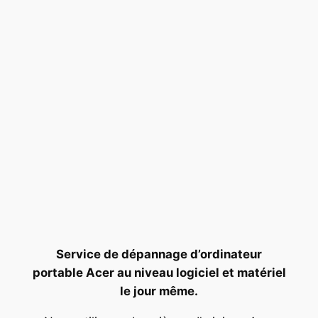
Service de dépannage d’ordinateur
portable Acer au niveau logiciel et matériel
le jour même.