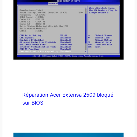
Réparation Acer Extensa 2509 bloqué
sur BIOS