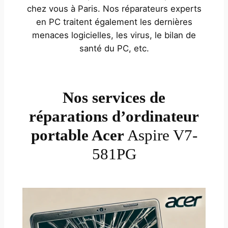
chez vous à Paris. Nos réparateurs experts
en PC traitent également les dernières
menaces logicielles, les virus, le bilan de
santé du PC, etc.
Nos services de
réparations d’ordinateur
portable Acer
Aspire V7-
581PG