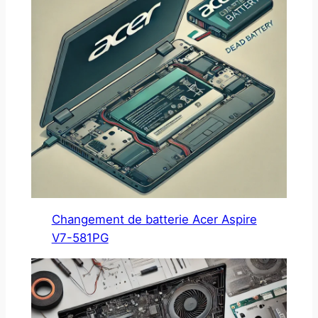
Changement de batterie Acer Aspire
V7-581PG