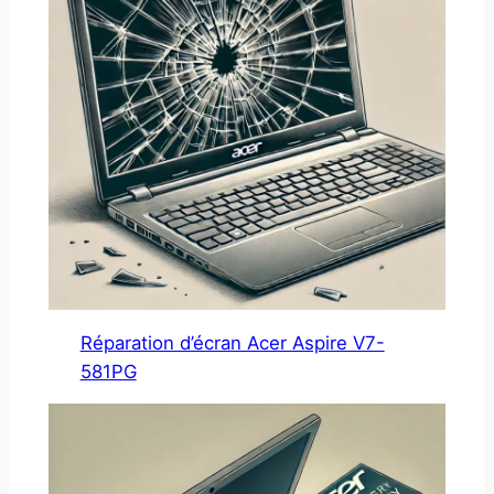
Réparation d’écran Acer Aspire V7-
581PG