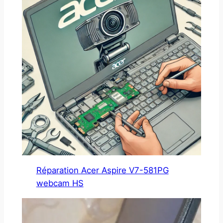
Réparation Acer Aspire V7-581PG
webcam HS