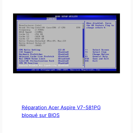
Réparation Acer Aspire V7-581PG
bloqué sur BIOS