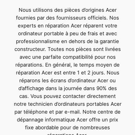
Nous utilisons des pièces d’origines Acer
fournies par des fournisseurs officiels. Nos
experts en réparation Acer réparent votre
ordinateur portable à peu de frais et avec
professionnalisme en dehors de la garantie
constructeur. Toutes nos pièces sont livrées
avec une parfaite compatibilité pour nos
réparations. En général, le temps moyen de
réparation Acer est entre 1 et 2 jours. Nous
réparons les écrans d’ordinateur Acer ou
d’affichage dans la journée dans 90% des
cas. Vous pouvez contacter directement
notre technicien d’ordinateurs portables Acer
par téléphone et par e-mail. Notre centre de
dépannage informatique Acer offre un prix
fixe abordable pour de nombreuses