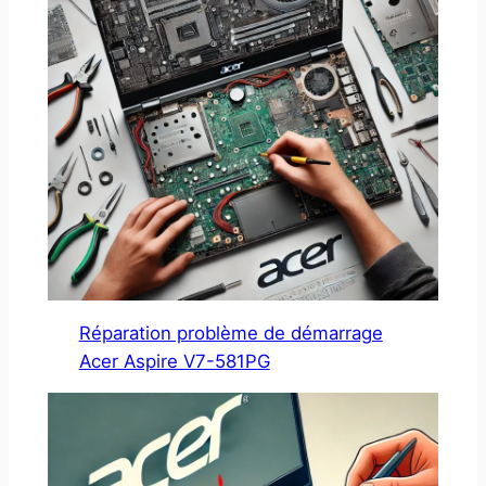
Réparation problème de démarrage
Acer Aspire V7-581PG