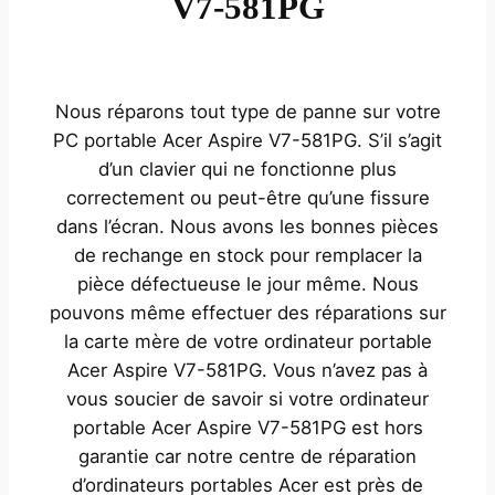
V7-581PG
Nous réparons tout type de panne sur votre
PC portable Acer Aspire V7-581PG. S’il s’agit
d’un clavier qui ne fonctionne plus
correctement ou peut-être qu’une fissure
dans l’écran. Nous avons les bonnes pièces
de rechange en stock pour remplacer la
pièce défectueuse le jour même. Nous
pouvons même effectuer des réparations sur
la carte mère de votre ordinateur portable
Acer Aspire V7-581PG. Vous n’avez pas à
vous soucier de savoir si votre ordinateur
portable Acer Aspire V7-581PG est hors
garantie car notre centre de réparation
d’ordinateurs portables Acer est près de