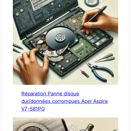
Réparation Panne disque
dur/données corrompues Acer Aspire
V7-581PG