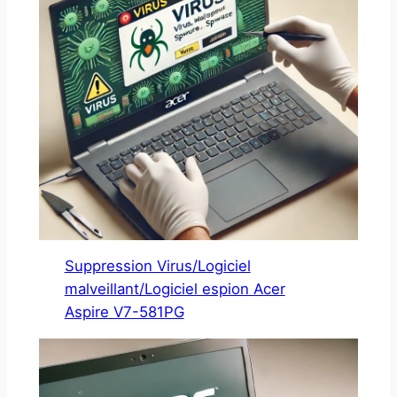
Suppression Virus/Logiciel
malveillant/Logiciel espion Acer
Aspire V7-581PG