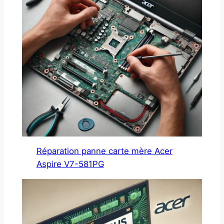
Réparation panne carte mère Acer
Aspire V7-581PG