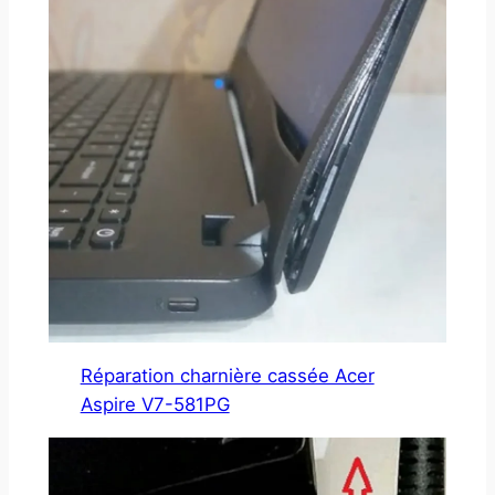
Réparation charnière cassée Acer
Aspire V7-581PG