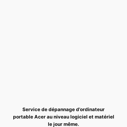
Service de dépannage d’ordinateur
portable Acer au niveau logiciel et matériel
le jour même.