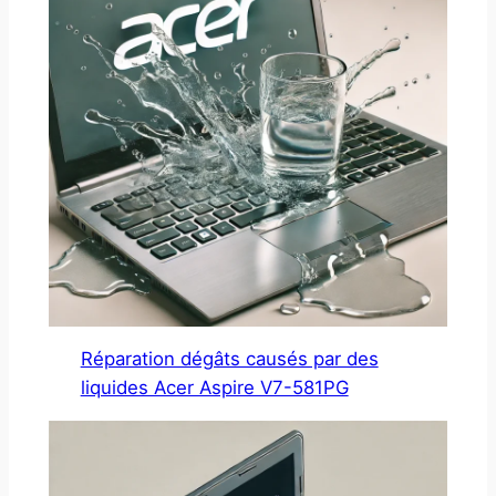
Réparation dégâts causés par des
liquides Acer Aspire V7-581PG