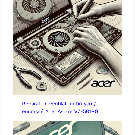
Réparation ventilateur bruyant/
encrassé Acer Aspire V7-581PG