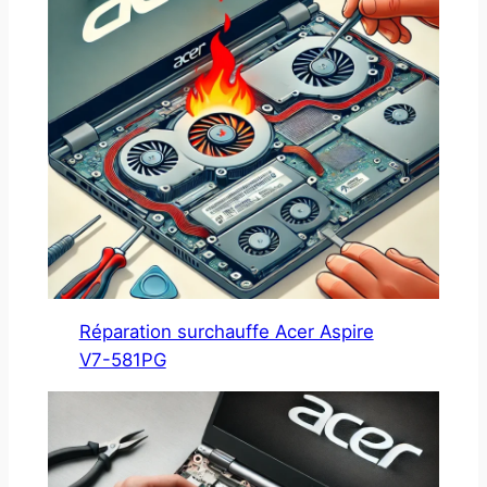
Réparation surchauffe Acer Aspire
V7-581PG