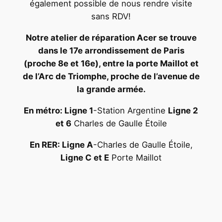
également possible de nous rendre visite
sans RDV!
Notre atelier de réparation Acer se trouve
dans le 17e arrondissement de Paris
(proche 8e et 16e), entre la porte Maillot et
de l’Arc de Triomphe, proche de l’avenue de
la grande armée.
En métro: Ligne 1
-Station Argentine
Ligne 2
et 6
Charles de Gaulle Étoile
En RER: Ligne A
-Charles de Gaulle Étoile,
Ligne C et E
Porte Maillot