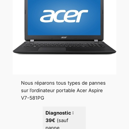
Nous réparons tous types de pannes
sur l’ordinateur portable Acer Aspire
V7-581PG
Diagnostic :
39€
(sauf
panne