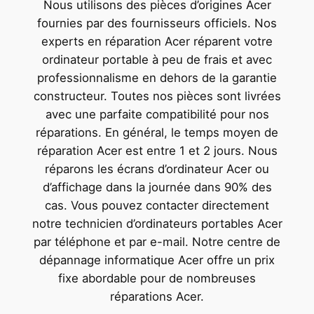
Nous utilisons des pièces d’origines Acer
fournies par des fournisseurs officiels. Nos
experts en réparation Acer réparent votre
ordinateur portable à peu de frais et avec
professionnalisme en dehors de la garantie
constructeur. Toutes nos pièces sont livrées
avec une parfaite compatibilité pour nos
réparations. En général, le temps moyen de
réparation Acer est entre 1 et 2 jours. Nous
réparons les écrans d’ordinateur Acer ou
d’affichage dans la journée dans 90% des
cas. Vous pouvez contacter directement
notre technicien d’ordinateurs portables Acer
par téléphone et par e-mail. Notre centre de
dépannage informatique Acer offre un prix
fixe abordable pour de nombreuses
réparations Acer.