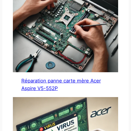
Réparation panne carte mère Acer
Aspire V5-552P