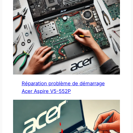
Réparation problème de démarrage
Acer Aspire V5-552P