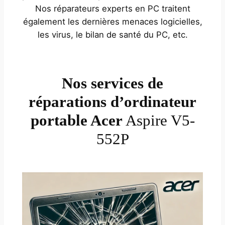
Nos réparateurs experts en PC traitent
également les dernières menaces logicielles,
les virus, le bilan de santé du PC, etc.
Nos services de
réparations d’ordinateur
portable Acer
Aspire V5-
552P