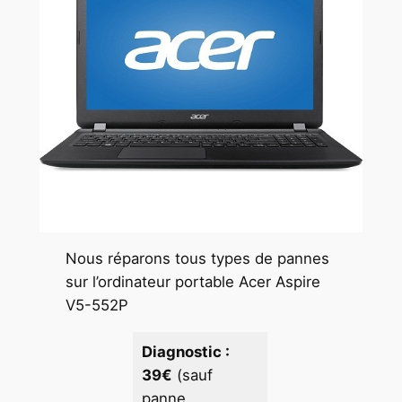
Nous réparons tous types de pannes
sur l’ordinateur portable Acer Aspire
V5-552P
Diagnostic :
39€
(sauf
panne