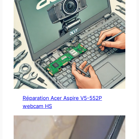
Réparation Acer Aspire V5-552P
webcam HS