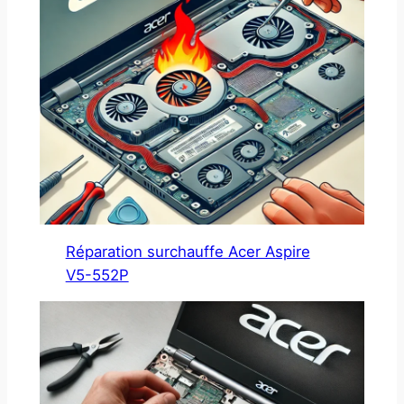
Réparation surchauffe Acer Aspire
V5-552P