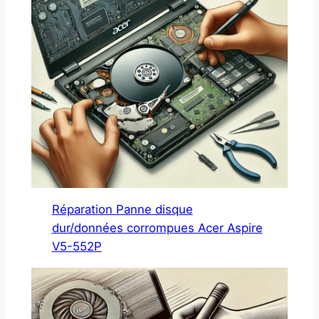
Réparation Panne disque
dur/données corrompues Acer Aspire
V5-552P