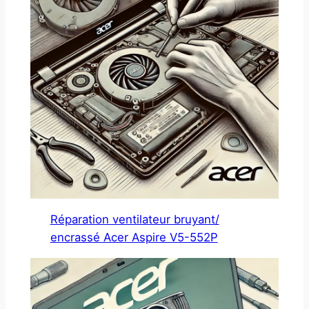
Réparation ventilateur bruyant/
encrassé Acer Aspire V5-552P