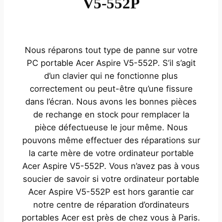
V5-552P
Nous réparons tout type de panne sur votre
PC portable Acer Aspire V5-552P. S’il s’agit
d’un clavier qui ne fonctionne plus
correctement ou peut-être qu’une fissure
dans l’écran. Nous avons les bonnes pièces
de rechange en stock pour remplacer la
pièce défectueuse le jour même. Nous
pouvons même effectuer des réparations sur
la carte mère de votre ordinateur portable
Acer Aspire V5-552P. Vous n’avez pas à vous
soucier de savoir si votre ordinateur portable
Acer Aspire V5-552P est hors garantie car
notre centre de réparation d’ordinateurs
portables Acer est près de chez vous à Paris.