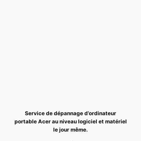
Service de dépannage d’ordinateur
portable Acer au niveau logiciel et matériel
le jour même.