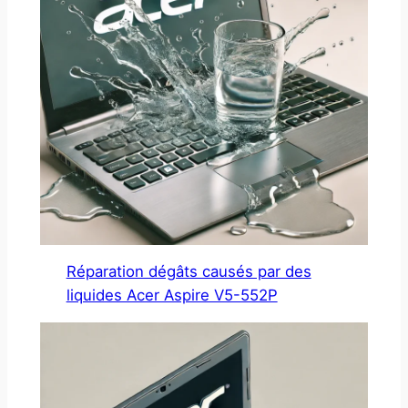
Réparation dégâts causés par des
liquides Acer Aspire V5-552P