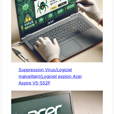
Suppression Virus/Logiciel
malveillant/Logiciel espion Acer
Aspire V5-552P