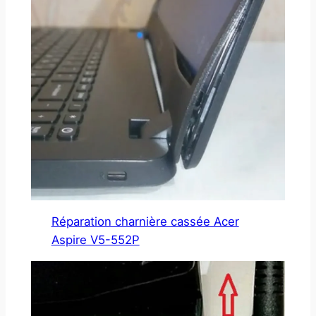
Réparation charnière cassée Acer
Aspire V5-552P