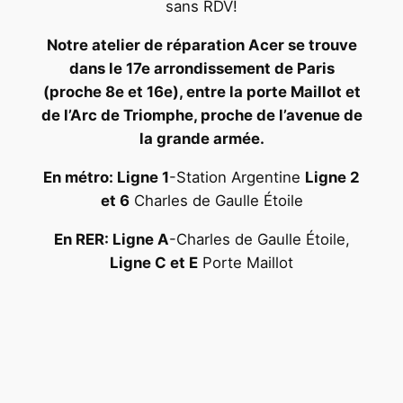
sans RDV!
Notre atelier de réparation Acer se trouve
dans le 17e arrondissement de Paris
(proche 8e et 16e), entre la porte Maillot et
de l’Arc de Triomphe, proche de l’avenue de
la grande armée.
En métro: Ligne 1
-Station Argentine
Ligne 2
et 6
Charles de Gaulle Étoile
En RER: Ligne A
-Charles de Gaulle Étoile,
Ligne C et E
Porte Maillot