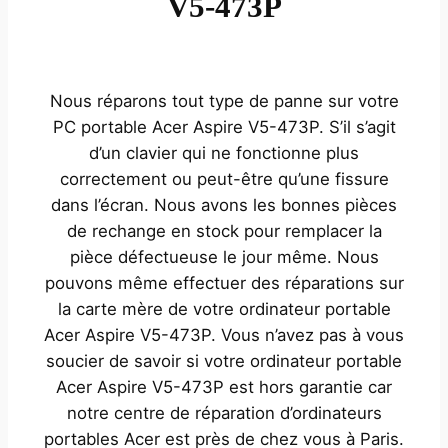
V5-473P
Nous réparons tout type de panne sur votre
PC portable Acer Aspire V5-473P. S’il s’agit
d’un clavier qui ne fonctionne plus
correctement ou peut-être qu’une fissure
dans l’écran. Nous avons les bonnes pièces
de rechange en stock pour remplacer la
pièce défectueuse le jour même. Nous
pouvons même effectuer des réparations sur
la carte mère de votre ordinateur portable
Acer Aspire V5-473P. Vous n’avez pas à vous
soucier de savoir si votre ordinateur portable
Acer Aspire V5-473P est hors garantie car
notre centre de réparation d’ordinateurs
portables Acer est près de chez vous à Paris.