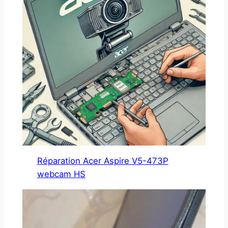
Réparation Acer Aspire V5-473P
webcam HS