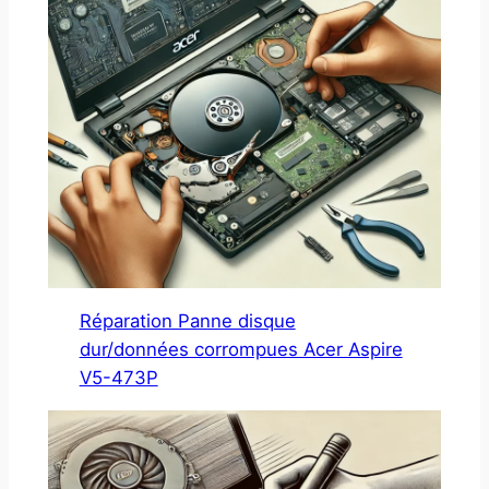
Réparation Panne disque
dur/données corrompues Acer Aspire
V5-473P