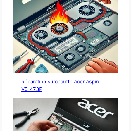
Réparation surchauffe Acer Aspire
V5-473P