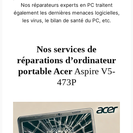
Nos réparateurs experts en PC traitent
également les dernières menaces logicielles,
les virus, le bilan de santé du PC, etc.
Nos services de
réparations d’ordinateur
portable Acer
Aspire V5-
473P