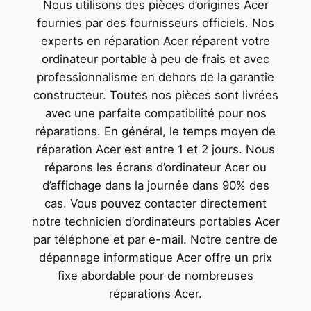
Nous utilisons des pièces d’origines Acer
fournies par des fournisseurs officiels. Nos
experts en réparation Acer réparent votre
ordinateur portable à peu de frais et avec
professionnalisme en dehors de la garantie
constructeur. Toutes nos pièces sont livrées
avec une parfaite compatibilité pour nos
réparations. En général, le temps moyen de
réparation Acer est entre 1 et 2 jours. Nous
réparons les écrans d’ordinateur Acer ou
d’affichage dans la journée dans 90% des
cas. Vous pouvez contacter directement
notre technicien d’ordinateurs portables Acer
par téléphone et par e-mail. Notre centre de
dépannage informatique Acer offre un prix
fixe abordable pour de nombreuses
réparations Acer.