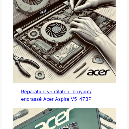
Réparation ventilateur bruyant/
encrassé Acer Aspire V5-473P