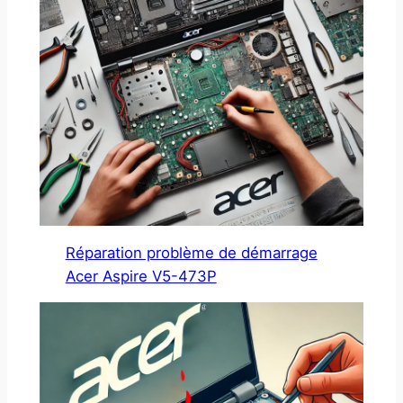
Réparation problème de démarrage
Acer Aspire V5-473P