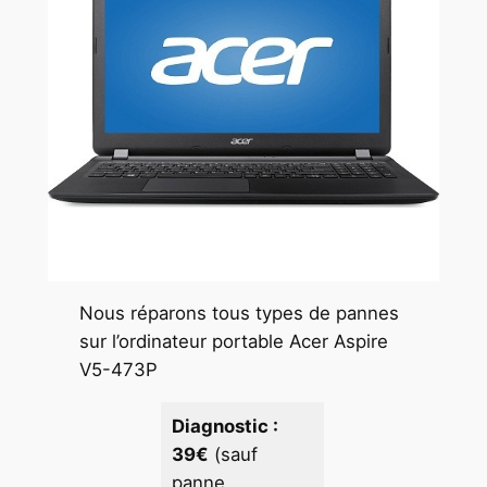
Nous réparons tous types de pannes
sur l’ordinateur portable Acer Aspire
V5-473P
Diagnostic :
39€
(sauf
panne