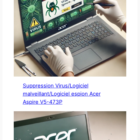
Suppression Virus/Logiciel
malveillant/Logiciel espion Acer
Aspire V5-473P