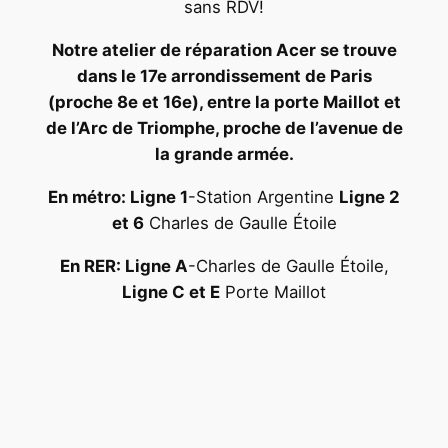
sans RDV!
Notre atelier de réparation Acer se trouve
dans le 17e arrondissement de Paris
(proche 8e et 16e), entre la porte Maillot et
de l’Arc de Triomphe, proche de l’avenue de
la grande armée.
En métro: Ligne 1
-Station Argentine
Ligne 2
et 6
Charles de Gaulle Étoile
En RER: Ligne A
-Charles de Gaulle Étoile,
Ligne C et E
Porte Maillot