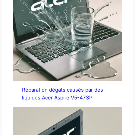
Réparation dégâts causés par des
liquides Acer Aspire V5-473P