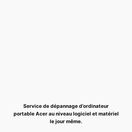
Service de dépannage d’ordinateur
portable Acer au niveau logiciel et matériel
le jour même.