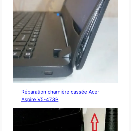
Réparation charnière cassée Acer
Aspire V5-473P