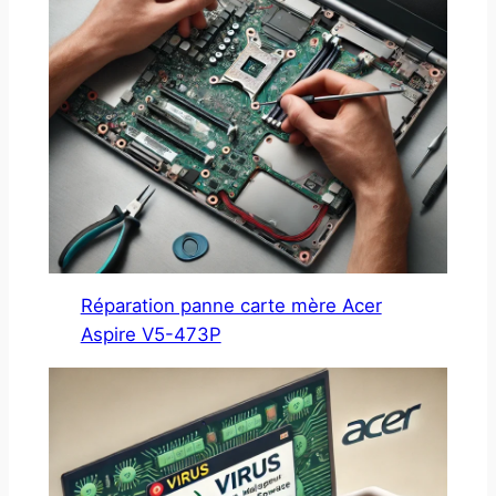
Réparation panne carte mère Acer
Aspire V5-473P