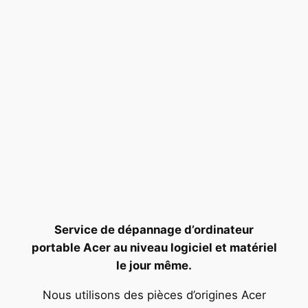
Service de dépannage d’ordinateur
portable Acer au niveau logiciel et matériel
le jour même.
Nous utilisons des pièces d’origines Acer