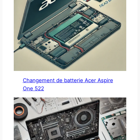
Changement de batterie Acer Aspire
One 522