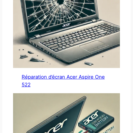
Réparation d’écran Acer Aspire One
522