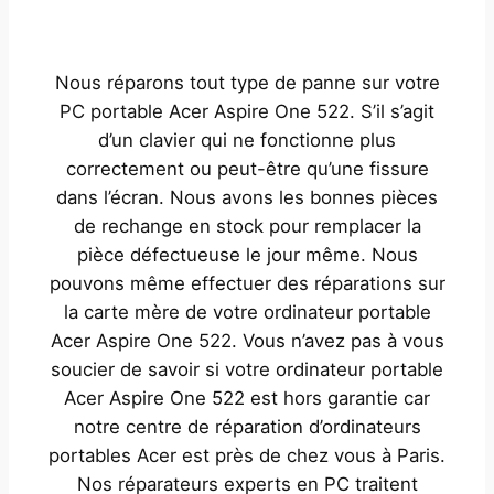
Nous réparons tout type de panne sur votre
PC portable Acer Aspire One 522. S’il s’agit
d’un clavier qui ne fonctionne plus
correctement ou peut-être qu’une fissure
dans l’écran. Nous avons les bonnes pièces
de rechange en stock pour remplacer la
pièce défectueuse le jour même. Nous
pouvons même effectuer des réparations sur
la carte mère de votre ordinateur portable
Acer Aspire One 522. Vous n’avez pas à vous
soucier de savoir si votre ordinateur portable
Acer Aspire One 522 est hors garantie car
notre centre de réparation d’ordinateurs
portables Acer est près de chez vous à Paris.
Nos réparateurs experts en PC traitent