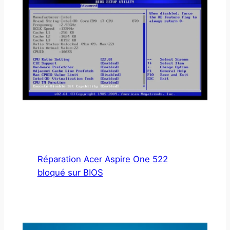
Réparation Acer Aspire One 522
bloqué sur BIOS