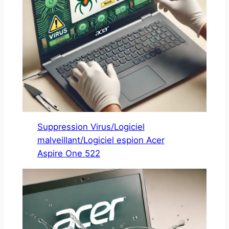
Suppression Virus/Logiciel
malveillant/Logiciel espion Acer
Aspire One 522