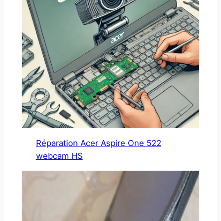
Réparation Acer Aspire One 522
webcam HS