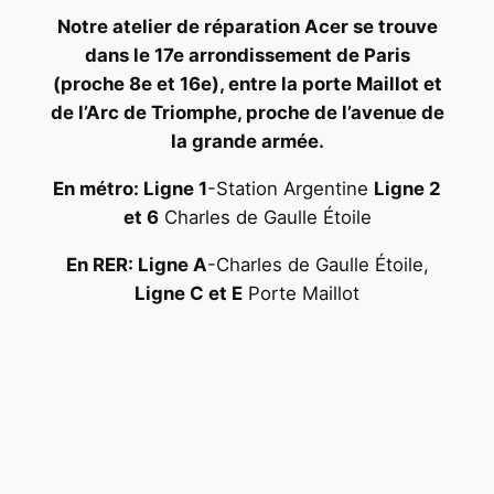
Notre atelier de réparation Acer se trouve
dans le 17e arrondissement de Paris
(proche 8e et 16e), entre la porte Maillot et
de l’Arc de Triomphe, proche de l’avenue de
la grande armée.
En métro: Ligne 1
-Station Argentine
Ligne 2
et 6
Charles de Gaulle Étoile
En RER: Ligne A
-Charles de Gaulle Étoile,
Ligne C et E
Porte Maillot