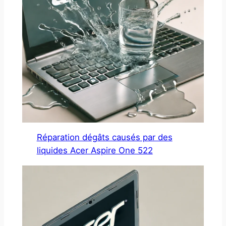
Réparation dégâts causés par des
liquides Acer Aspire One 522