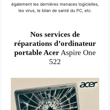
également les dernières menaces logicielles,
les virus, le bilan de santé du PC, etc.
Nos services de
réparations d’ordinateur
portable Acer
Aspire One
522