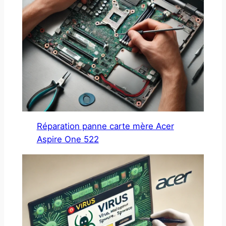
Réparation panne carte mère Acer
Aspire One 522