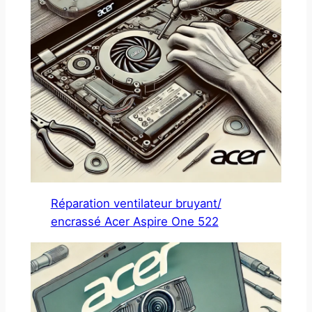
Réparation ventilateur bruyant/
encrassé Acer Aspire One 522