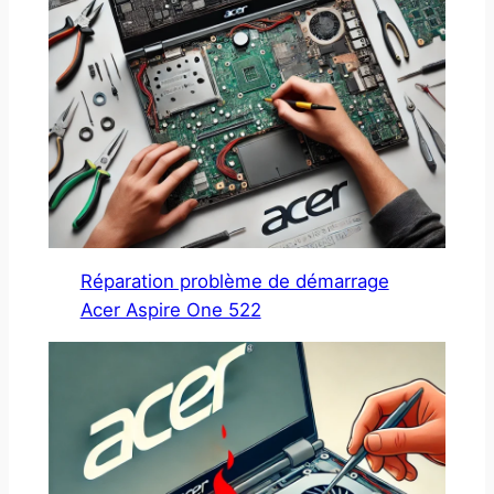
Réparation problème de démarrage
Acer Aspire One 522