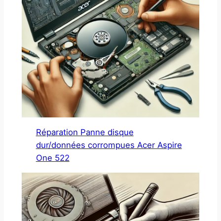
Réparation Panne disque
dur/données corrompues Acer Aspire
One 522