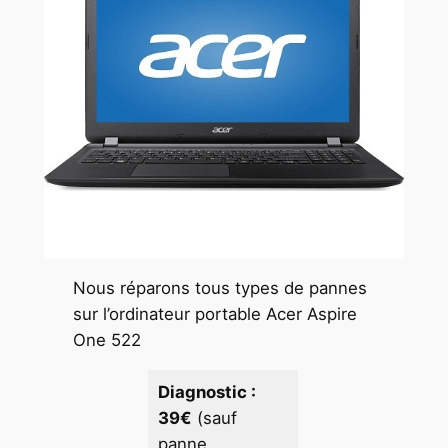
Nous réparons tous types de pannes
sur l’ordinateur portable Acer Aspire
One 522
Diagnostic :
39€
(sauf
panne