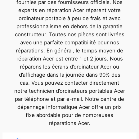
fournies par des fournisseurs officiels. Nos
experts en réparation Acer réparent votre
ordinateur portable à peu de frais et avec
professionnalisme en dehors de la garantie
constructeur. Toutes nos pièces sont livrées
avec une parfaite compatibilité pour nos
réparations. En général, le temps moyen de
réparation Acer est entre 1 et 2 jours. Nous
réparons les écrans d’ordinateur Acer ou
d’affichage dans la journée dans 90% des
cas. Vous pouvez contacter directement
notre technicien d’ordinateurs portables Acer
par téléphone et par e-mail. Notre centre de
dépannage informatique Acer offre un prix
fixe abordable pour de nombreuses
réparations Acer.