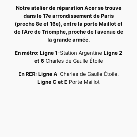
Notre atelier de réparation Acer se trouve
dans le 17e arrondissement de Paris
(proche 8e et 16e), entre la porte Maillot et
de l’Arc de Triomphe, proche de l’avenue de
la grande armée.
En métro: Ligne 1
-Station Argentine
Ligne 2
et 6
Charles de Gaulle Étoile
En RER: Ligne A
-Charles de Gaulle Étoile,
Ligne C et E
Porte Maillot