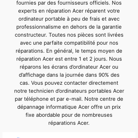
fournies par des fournisseurs officiels. Nos
experts en réparation Acer réparent votre
ordinateur portable à peu de frais et avec
professionnalisme en dehors de la garantie
constructeur. Toutes nos pièces sont livrées
avec une parfaite compatibilité pour nos
réparations. En général, le temps moyen de
réparation Acer est entre 1 et 2 jours. Nous
réparons les écrans d’ordinateur Acer ou
d’affichage dans la journée dans 90% des
cas. Vous pouvez contacter directement
notre technicien d’ordinateurs portables Acer
par téléphone et par e-mail. Notre centre de
dépannage informatique Acer offre un prix
fixe abordable pour de nombreuses
réparations Acer.