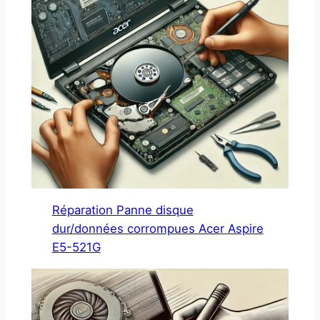
Réparation Panne disque
dur/données corrompues Acer Aspire
E5-521G