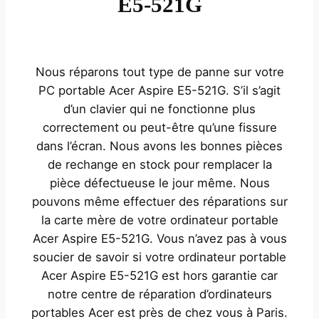
E5-521G
Nous réparons tout type de panne sur votre
PC portable Acer Aspire E5-521G. S’il s’agit
d’un clavier qui ne fonctionne plus
correctement ou peut-être qu’une fissure
dans l’écran. Nous avons les bonnes pièces
de rechange en stock pour remplacer la
pièce défectueuse le jour même. Nous
pouvons même effectuer des réparations sur
la carte mère de votre ordinateur portable
Acer Aspire E5-521G. Vous n’avez pas à vous
soucier de savoir si votre ordinateur portable
Acer Aspire E5-521G est hors garantie car
notre centre de réparation d’ordinateurs
portables Acer est près de chez vous à Paris.