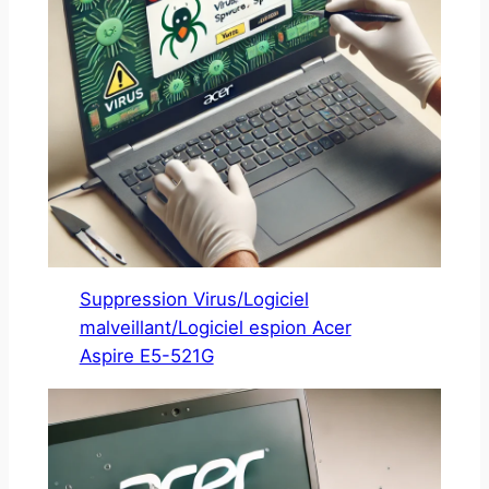
Suppression Virus/Logiciel
malveillant/Logiciel espion Acer
Aspire E5-521G