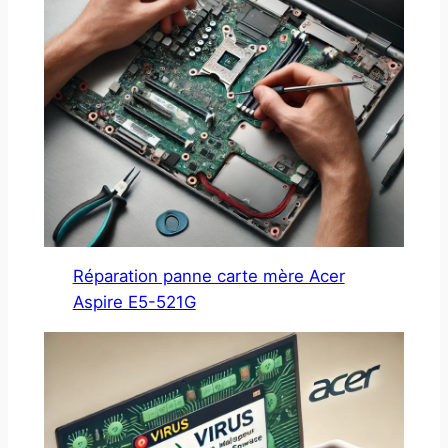
Réparation panne carte mère Acer
Aspire E5-521G