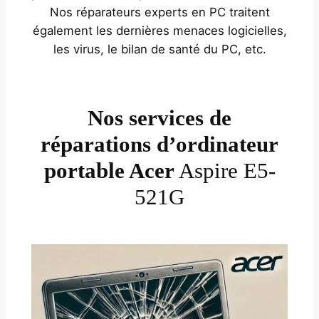
Nos réparateurs experts en PC traitent
également les dernières menaces logicielles,
les virus, le bilan de santé du PC, etc.
Nos services de
réparations d’ordinateur
portable Acer
Aspire E5-
521G