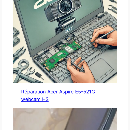
Réparation Acer Aspire E5-521G
webcam HS