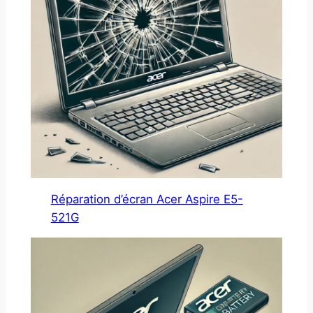
Réparation d’écran Acer Aspire E5-
521G