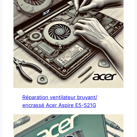
Réparation ventilateur bruyant/
encrassé Acer Aspire E5-521G