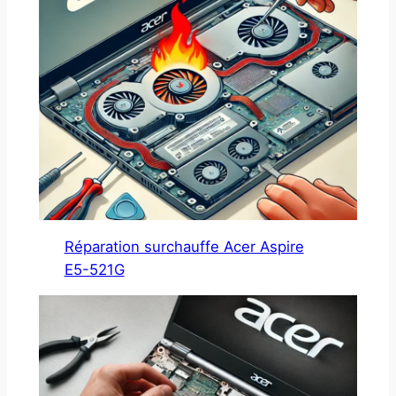
Réparation surchauffe Acer Aspire
E5-521G