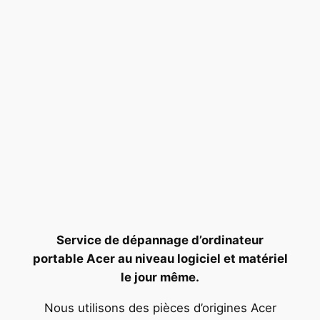
Service de dépannage d’ordinateur
portable Acer au niveau logiciel et matériel
le jour même.
Nous utilisons des pièces d’origines Acer