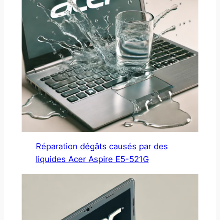
Réparation dégâts causés par des
liquides Acer Aspire E5-521G