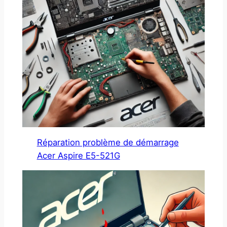
Réparation problème de démarrage
Acer Aspire E5-521G