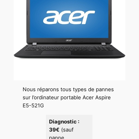
Nous réparons tous types de pannes
sur l’ordinateur portable Acer Aspire
E5-521G
Diagnostic :
39€
(sauf
panne