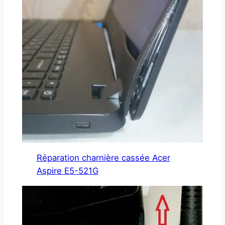
Réparation charnière cassée Acer
Aspire E5-521G