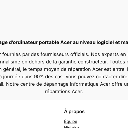
e d’ordinateur portable Acer au niveau logiciel et ma
 fournies par des fournisseurs officiels. Nos experts en
onnalisme en dehors de la garantie constructeur. Toutes 
En général, le temps moyen de réparation Acer est entre 1
 la journée dans 90% des cas. Vous pouvez contacter dire
il. Notre centre de dépannage informatique Acer offre 
réparations Acer.
À propos
Équipe
Histoire