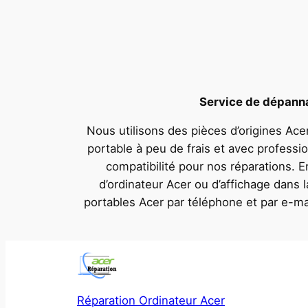
Service de dépannag
Nous utilisons des pièces d’origines Acer
portable à peu de frais et avec professi
compatibilité pour nos réparations. 
d’ordinateur Acer ou d’affichage dans
portables Acer par téléphone et par e-ma
Réparation Ordinateur Acer