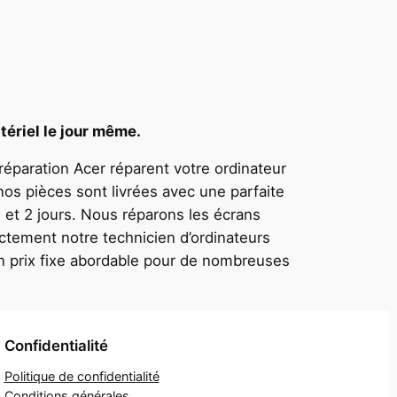
tériel le jour même.
 réparation Acer réparent votre ordinateur
nos pièces sont livrées avec une parfaite
 et 2 jours. Nous réparons les écrans
ctement notre technicien d’ordinateurs
un prix fixe abordable pour de nombreuses
Confidentialité
Politique de confidentialité
Conditions générales