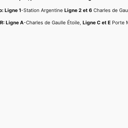
: Ligne 1
-Station Argentine
Ligne 2 et 6
Charles de Gaul
R: Ligne A
-Charles de Gaulle Étoile,
Ligne C et E
Porte M